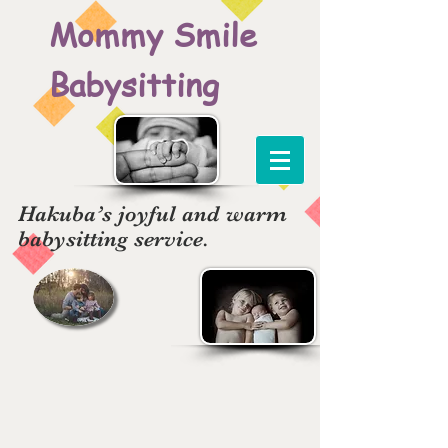
Mommy Smile
Babysitting
Hakuba’s joyful and warm
babysitting service.