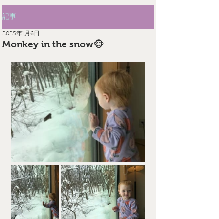
記事
2025年1月6日
Monkey in the snow🐵