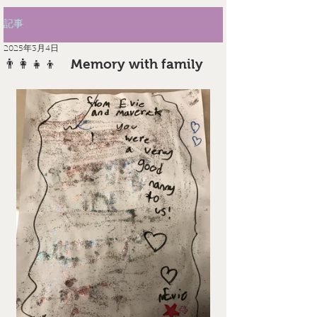
記事
2025年3月4日
👨‍👩‍👧‍👦 Memory with family