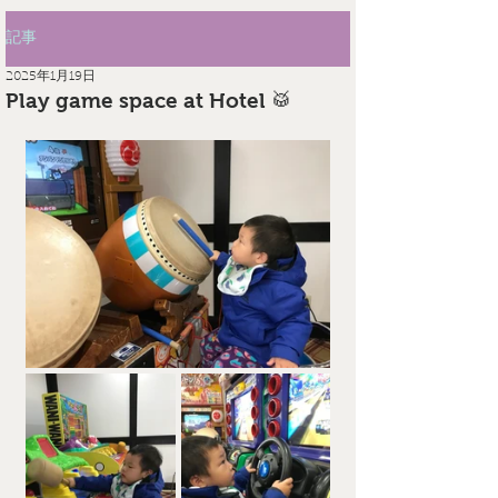
記事
2025年1月19日
Play game space at Hotel 🥁