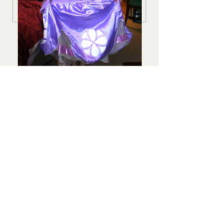
コメントを追加…