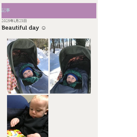
記事
2025年1月23日
Beautiful day ☺